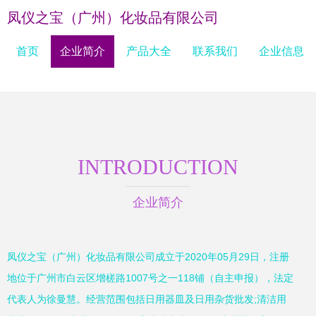
凤仪之宝（广州）化妆品有限公司
首页
企业简介
产品大全
联系我们
企业信息
INTRODUCTION
企业简介
凤仪之宝（广州）化妆品有限公司成立于2020年05月29日，注册
地位于广州市白云区增槎路1007号之一118铺（自主申报），法定
代表人为徐曼慧。经营范围包括日用器皿及日用杂货批发;清洁用