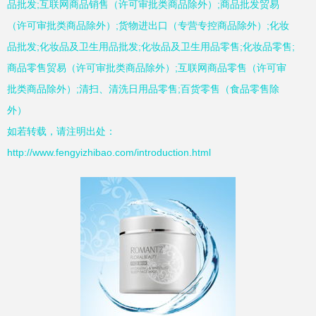
品批发;互联网商品销售（许可审批类商品除外）;商品批发贸易
（许可审批类商品除外）;货物进出口（专营专控商品除外）;化妆
品批发;化妆品及卫生用品批发;化妆品及卫生用品零售;化妆品零售;
商品零售贸易（许可审批类商品除外）;互联网商品零售（许可审
批类商品除外）;清扫、清洗日用品零售;百货零售（食品零售除
外）
如若转载，请注明出处：
http://www.fengyizhibao.com/introduction.html